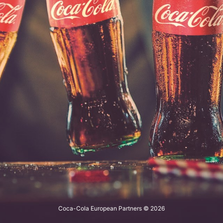
Coca-Cola European Partners © 2026